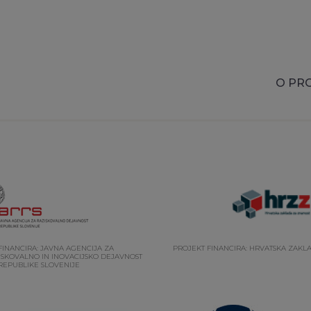
O PR
FINANCIRA: JAVNA AGENCIJA ZA
PROJEKT FINANCIRA: HRVATSKA ZAKL
SKOVALNO IN INOVACIJSKO DEJAVNOST
REPUBLIKE SLOVENIJE