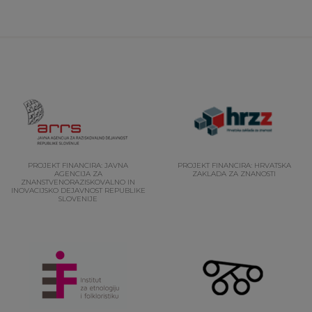
PROJEKT FINANCIRA: JAVNA
PROJEKT FINANCIRA: HRVATSKA
AGENCIJA ZA
ZAKLADA ZA ZNANOSTI
ZNANSTVENORAZISKOVALNO IN
INOVACIJSKO DEJAVNOST REPUBLIKE
SLOVENIJE