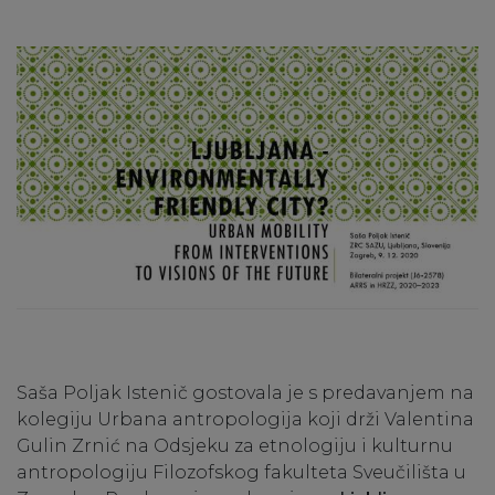
Saša Poljak Istenič gostovala je s predavanjem na
kolegiju Urbana antropologija koji drži Valentina
Gulin Zrnić na Odsjeku za etnologiju i kulturnu
antropologiju Filozofskog fakulteta Sveučilišta u